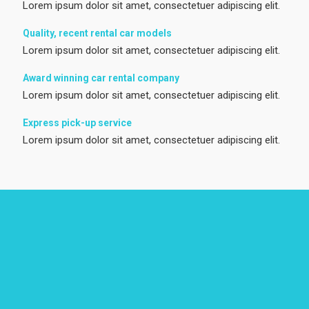
Lorem ipsum dolor sit amet, consectetuer adipiscing elit.
Quality, recent rental car models
Lorem ipsum dolor sit amet, consectetuer adipiscing elit.
Award winning car rental company
Lorem ipsum dolor sit amet, consectetuer adipiscing elit.
Express pick-up service
Lorem ipsum dolor sit amet, consectetuer adipiscing elit.