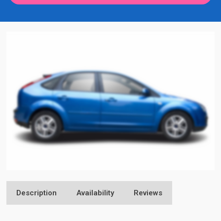
Description
Availability
Reviews