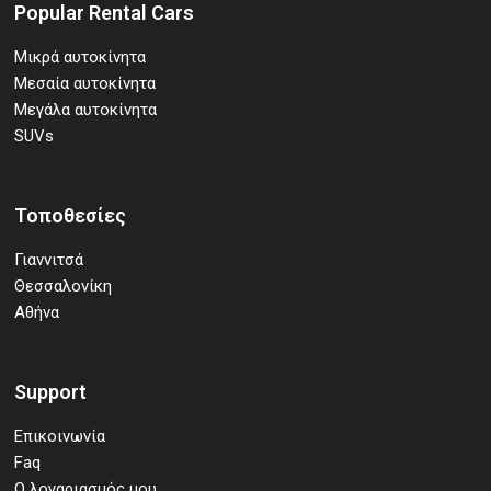
Popular Rental Cars
Μικρά αυτοκίνητα
Μεσαία αυτοκίνητα
Μεγάλα αυτοκίνητα
SUVs
Τοποθεσίες
Γιαννιτσά
Θεσσαλονίκη
Αθήνα
Support
Επικοινωνία
Faq
Ο λογαριασμός μου