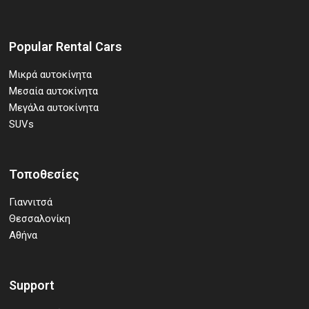
Popular Rental Cars
Μικρά αυτοκίνητα
Μεσαία αυτοκίνητα
Μεγάλα αυτοκίνητα
SUVs
Τοποθεσίες
Γιαννιτσά
Θεσσαλονίκη
Αθήνα
Support