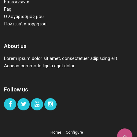
Επικοινωνία
Faq
Ο λογαριασμός μου
Πολιτική απορρήτου
About us
Lorem ipsum dolor sit amet, consectetuer adipiscing elit.
Aenean commodo ligula eget dolor.
Follow us
Home
Configure
