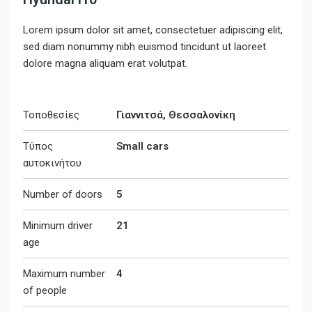
Lorem ipsum dolor sit amet, consectetuer adipiscing elit,
sed diam nonummy nibh euismod tincidunt ut laoreet
dolore magna aliquam erat volutpat.
Τοποθεσίες
Γιαννιτσά, Θεσσαλονίκη
Τύπος
Small cars
αυτοκινήτου
Number of doors
5
Minimum driver
21
age
Maximum number
4
of people