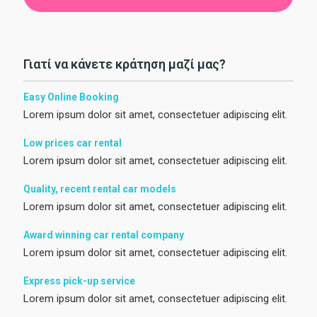
Γιατί να κάνετε κράτηση μαζί μας?
Easy Online Booking
Lorem ipsum dolor sit amet, consectetuer adipiscing elit.
Low prices car rental
Lorem ipsum dolor sit amet, consectetuer adipiscing elit.
Quality, recent rental car models
Lorem ipsum dolor sit amet, consectetuer adipiscing elit.
Award winning car rental company
Lorem ipsum dolor sit amet, consectetuer adipiscing elit.
Express pick-up service
Lorem ipsum dolor sit amet, consectetuer adipiscing elit.