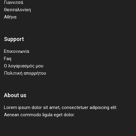
Γιαννιτσά
Θεσσαλονίκη
Αθήνα
Support
Επικοινωνία
Faq
Ο λογαριασμός μου
Πολιτική απορρήτου
About us
Lorem ipsum dolor sit amet, consectetuer adipiscing elit.
Aenean commodo ligula eget dolor.