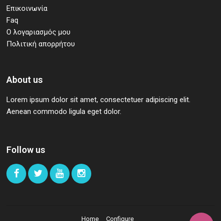
Επικοινωνία
Faq
Ο λογαριασμός μου
Πολιτική απορρήτου
About us
Lorem ipsum dolor sit amet, consectetuer adipiscing elit.
Aenean commodo ligula eget dolor.
Follow us
Home
Configure