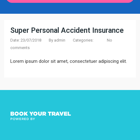
Super Personal Accident Insurance
Date: 23/07/2018
By
admin
Categories:
No
comments
Lorem ipsum dolor sit amet, consectetuer adipiscing elit.